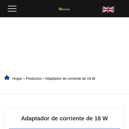
Hogar
>
Productos
>
Adaptador de corriente de 18 W
Adaptador de corriente de 18 W