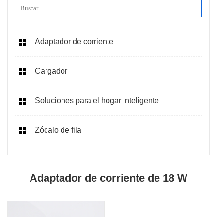
Adaptador de corriente
Cargador
Soluciones para el hogar inteligente
Zócalo de fila
Adaptador de corriente de 18 W