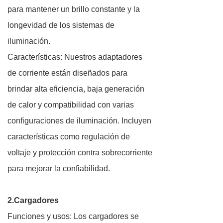
para mantener un brillo constante y la
longevidad de los sistemas de
iluminación.
Características: Nuestros adaptadores
de corriente están diseñados para
brindar alta eficiencia, baja generación
de calor y compatibilidad con varias
configuraciones de iluminación. Incluyen
características como regulación de
voltaje y protección contra sobrecorriente
para mejorar la confiabilidad.
2.Cargadores
Funciones y usos: Los cargadores se