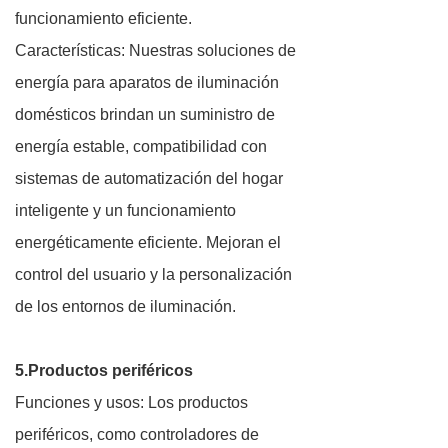
funcionamiento eficiente.
Características: Nuestras soluciones de
energía para aparatos de iluminación
domésticos brindan un suministro de
energía estable, compatibilidad con
sistemas de automatización del hogar
inteligente y un funcionamiento
energéticamente eficiente. Mejoran el
control del usuario y la personalización
de los entornos de iluminación.
5.Productos periféricos
Funciones y usos: Los productos
periféricos, como controladores de