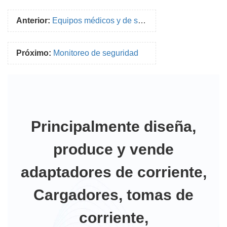
Anterior:
Equipos médicos y de salud.
Próximo:
Monitoreo de seguridad
Principalmente diseña,
produce y vende
adaptadores de corriente,
Cargadores, tomas de
corriente,