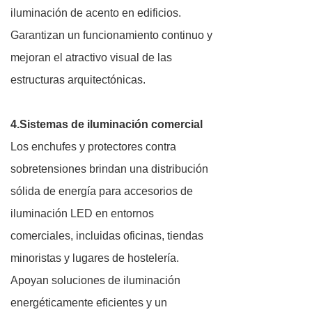
iluminación de acento en edificios.
Garantizan un funcionamiento continuo y
mejoran el atractivo visual de las
estructuras arquitectónicas.
4.Sistemas de iluminación comercial
Los enchufes y protectores contra
sobretensiones brindan una distribución
sólida de energía para accesorios de
iluminación LED en entornos
comerciales, incluidas oficinas, tiendas
minoristas y lugares de hostelería.
Apoyan soluciones de iluminación
energéticamente eficientes y un