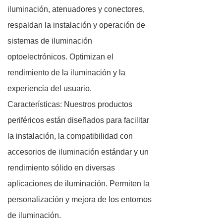
iluminación, atenuadores y conectores,
respaldan la instalación y operación de
sistemas de iluminación
optoelectrónicos. Optimizan el
rendimiento de la iluminación y la
experiencia del usuario.
Características: Nuestros productos
periféricos están diseñados para facilitar
la instalación, la compatibilidad con
accesorios de iluminación estándar y un
rendimiento sólido en diversas
aplicaciones de iluminación. Permiten la
personalización y mejora de los entornos
de iluminación.