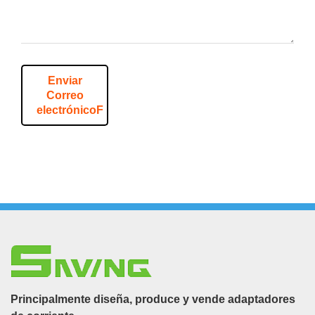
Enviar
Correo
electrónicoF
Principalmente diseña, produce y vende adaptadores