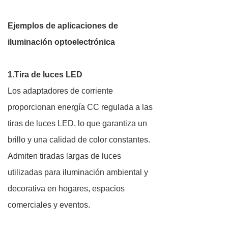
Ejemplos de aplicaciones de
iluminación optoelectrónica
1.Tira de luces LED
Los adaptadores de corriente
proporcionan energía CC regulada a las
tiras de luces LED, lo que garantiza un
brillo y una calidad de color constantes.
Admiten tiradas largas de luces
utilizadas para iluminación ambiental y
decorativa en hogares, espacios
comerciales y eventos.