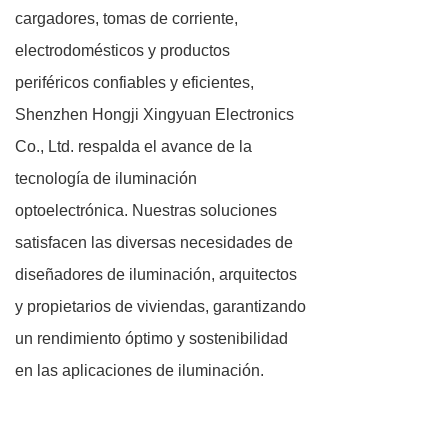
cargadores, tomas de corriente,
electrodomésticos y productos
periféricos confiables y eficientes,
Shenzhen Hongji Xingyuan Electronics
Co., Ltd. respalda el avance de la
tecnología de iluminación
optoelectrónica. Nuestras soluciones
satisfacen las diversas necesidades de
diseñadores de iluminación, arquitectos
y propietarios de viviendas, garantizando
un rendimiento óptimo y sostenibilidad
en las aplicaciones de iluminación.