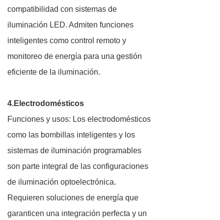
compatibilidad con sistemas de
iluminación LED. Admiten funciones
inteligentes como control remoto y
monitoreo de energía para una gestión
eficiente de la iluminación.
4.Electrodomésticos
Funciones y usos: Los electrodomésticos
como las bombillas inteligentes y los
sistemas de iluminación programables
son parte integral de las configuraciones
de iluminación optoelectrónica.
Requieren soluciones de energía que
garanticen una integración perfecta y un