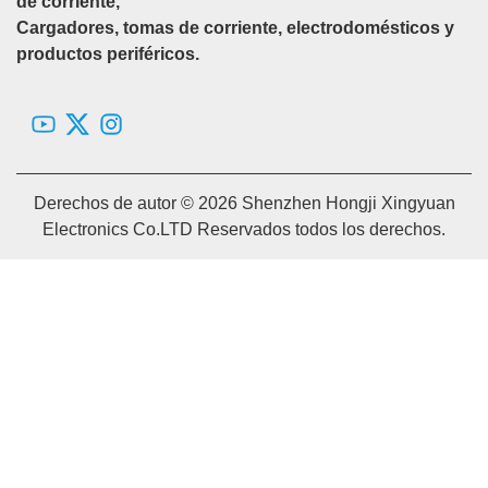
de corriente,
Cargadores, tomas de corriente, electrodomésticos y
productos periféricos.
Derechos de autor © 2026 Shenzhen Hongji Xingyuan
Electronics Co.LTD Reservados todos los derechos.