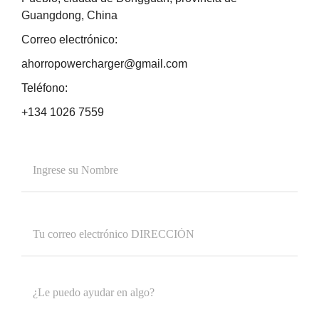
Guangdong, China
Correo electrónico:
ahorropowercharger@gmail.com
Teléfono:
+134 1026 7559