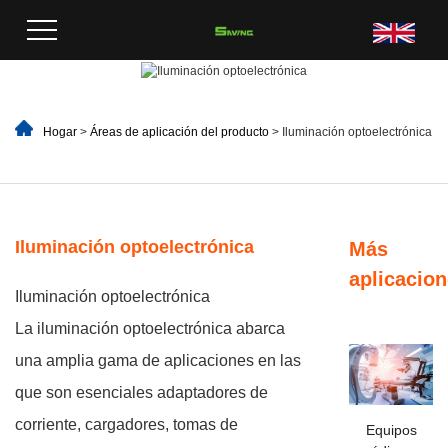
Hogar
>
Áreas de aplicación del producto
> Iluminación optoelectrónica
Iluminación optoelectrónica
Más
aplicacio
Iluminación optoelectrónica
La iluminación optoelectrónica abarca
una amplia gama de aplicaciones en las
que son esenciales adaptadores de
corriente, cargadores, tomas de
Equipos