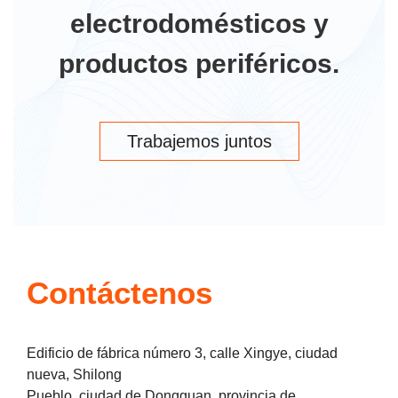
electrodomésticos y
productos periféricos.
Trabajemos juntos
Contáctenos
Edificio de fábrica número 3, calle Xingye, ciudad
nueva, Shilong
Pueblo, ciudad de Dongguan, provincia de