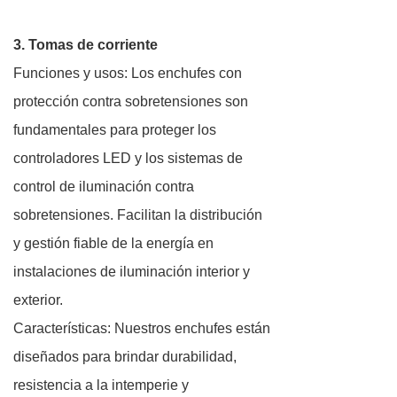
3. Tomas de corriente
Funciones y usos: Los enchufes con
protección contra sobretensiones son
fundamentales para proteger los
controladores LED y los sistemas de
control de iluminación contra
sobretensiones. Facilitan la distribución
y gestión fiable de la energía en
instalaciones de iluminación interior y
exterior.
Características: Nuestros enchufes están
diseñados para brindar durabilidad,
resistencia a la intemperie y