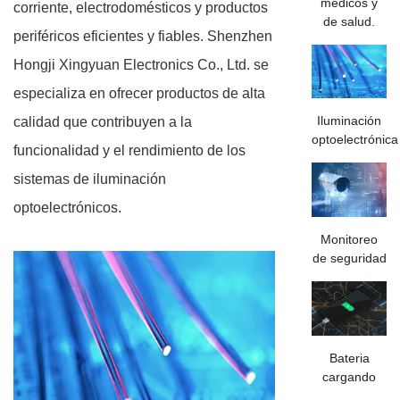
médicos y
corriente, electrodomésticos y productos
de salud.
periféricos eficientes y fiables. Shenzhen
Hongji Xingyuan Electronics Co., Ltd. se
especializa en ofrecer productos de alta
Iluminación
calidad que contribuyen a la
optoelectrónica
funcionalidad y el rendimiento de los
sistemas de iluminación
optoelectrónicos.
Monitoreo
de seguridad
Bateria
cargando