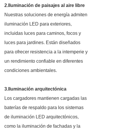
2.Iluminación de paisajes al aire libre
Nuestras soluciones de energía admiten
iluminación LED para exteriores,
incluidas luces para caminos, focos y
luces para jardines. Están diseñados
para ofrecer resistencia a la intemperie y
un rendimiento confiable en diferentes
condiciones ambientales.
3.Iluminación arquitectónica
Los cargadores mantienen cargadas las
baterías de respaldo para los sistemas
de iluminación LED arquitectónicos,
como la iluminación de fachadas y la