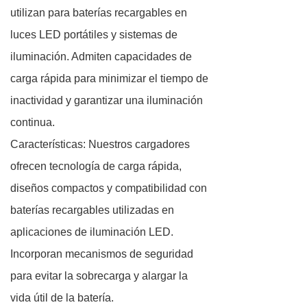
utilizan para baterías recargables en
luces LED portátiles y sistemas de
iluminación. Admiten capacidades de
carga rápida para minimizar el tiempo de
inactividad y garantizar una iluminación
continua.
Características: Nuestros cargadores
ofrecen tecnología de carga rápida,
diseños compactos y compatibilidad con
baterías recargables utilizadas en
aplicaciones de iluminación LED.
Incorporan mecanismos de seguridad
para evitar la sobrecarga y alargar la
vida útil de la batería.