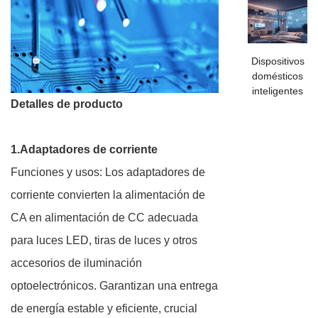
Dispositivos
domésticos
inteligentes
Detalles de producto
1.Adaptadores de corriente
Funciones y usos: Los adaptadores de
corriente convierten la alimentación de
CA en alimentación de CC adecuada
para luces LED, tiras de luces y otros
accesorios de iluminación
optoelectrónicos. Garantizan una entrega
de energía estable y eficiente, crucial