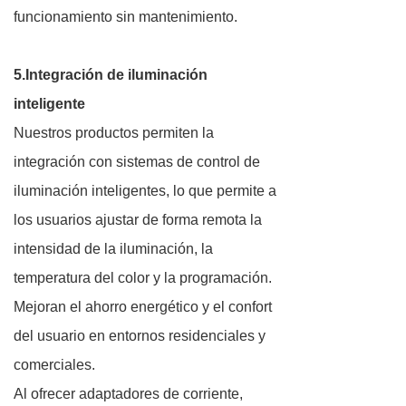
funcionamiento sin mantenimiento.
5.Integración de iluminación
inteligente
Nuestros productos permiten la
integración con sistemas de control de
iluminación inteligentes, lo que permite a
los usuarios ajustar de forma remota la
intensidad de la iluminación, la
temperatura del color y la programación.
Mejoran el ahorro energético y el confort
del usuario en entornos residenciales y
comerciales.
Al ofrecer adaptadores de corriente,